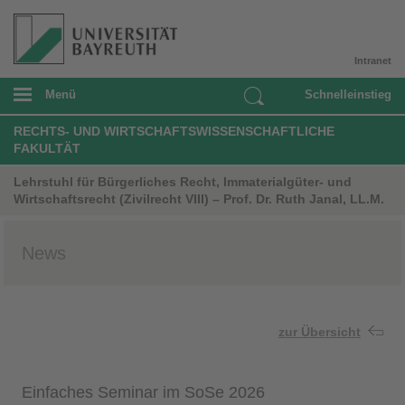
Intranet
Menü
Schnelleinstieg
RECHTS- UND WIRTSCHAFTSWISSENSCHAFTLICHE
FAKULTÄT
Lehrstuhl für Bürgerliches Recht, Immaterialgüter- und
Wirtschaftsrecht (Zivilrecht VIII) – Prof. Dr. Ruth Janal, LL.M.
News
zur Übersicht
Einfaches Seminar im SoSe 2026